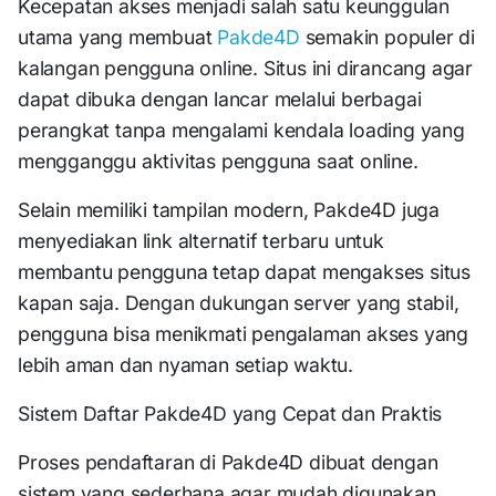
Kecepatan akses menjadi salah satu keunggulan
utama yang membuat
Pakde4D
semakin populer di
kalangan pengguna online. Situs ini dirancang agar
dapat dibuka dengan lancar melalui berbagai
perangkat tanpa mengalami kendala loading yang
mengganggu aktivitas pengguna saat online.
Selain memiliki tampilan modern, Pakde4D juga
menyediakan link alternatif terbaru untuk
membantu pengguna tetap dapat mengakses situs
kapan saja. Dengan dukungan server yang stabil,
pengguna bisa menikmati pengalaman akses yang
lebih aman dan nyaman setiap waktu.
Sistem Daftar Pakde4D yang Cepat dan Praktis
Proses pendaftaran di Pakde4D dibuat dengan
sistem yang sederhana agar mudah digunakan