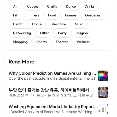
Art
Causes
Crafts
Dance
Drinks
Film
Fitness
Food
Games
Gardening
Health
Home
Literature
Music
Networking
Other
Party
Religion
Shopping
Sports
Theater
Wellness
Read More
Why Colour Prediction Games Are Gaining Popularity in India
Over the past decade, India’s digital entertainment landscape has undergone a remarkable transformation. What once revolved around television and traditional mobile games has now expanded into interactive online platforms that offer quick engagement and instant outcomes. Among these emerging formats, colour prediction games in India have gained noticeable attention, particularly among...
부담 없이 즐기는 강남 유흥, 하이퍼블릭에서 특별한 밤 보내기
바쁜 일상 속에서 누군가는 친구와 함께, 또 다른 누군가는 혼자만의 시간을 위해 유흥 공간을 찾습니다. 강남 하이퍼블릭은 이러한 현대인의 요구를 충족시키는 대표적인 장소입니다. 단순히 술을 마시는 공간을 넘어, 프라이빗하고 편안한 분위기 속에서 하루의 피로를 풀 수 있는 환경을 제공합니다. 합리적인 주대와 안정적인 운영 많은 사람들이 유흥 공간 선택 시 가장 먼저 고민하는 것은 비용과 운영의 안정성입니다. 하이퍼블릭은 저렴한 주대에도 높은 만족도를 제공하며, 하루 100명 이상의 출근 보장을 통해 안정적인 방문객 수를 유지합니다. 이러한 시스템은 공간을 찾는 고객에게 신뢰감을 주고, 누구나 부담 없이 방문할 수 있는 장점으로 작용합니다. 프라이빗 룸이 선사하는 편안함 강남 하이퍼블릭의 또 다른 장점은...
Washing Equipment Market Industry Report: Trends, Opportunities and Forecast
"Detailed Analysis of Executive Summary Washing Equipment Market Size and Share The global washing equipment market size was valued at USD 9.91 billion in 2024 and is expected to reach USD 12.85 billion by 2032, at a CAGR of 3.3% during the forecast period With this Washing Equipment Market report, businesses can get details about market drivers and...