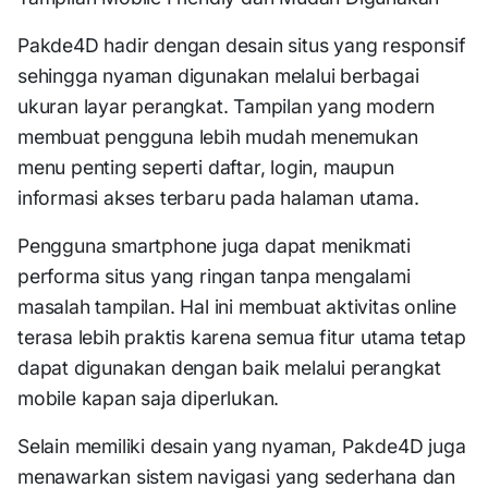
Pakde4D hadir dengan desain situs yang responsif
sehingga nyaman digunakan melalui berbagai
ukuran layar perangkat. Tampilan yang modern
membuat pengguna lebih mudah menemukan
menu penting seperti daftar, login, maupun
informasi akses terbaru pada halaman utama.
Pengguna smartphone juga dapat menikmati
performa situs yang ringan tanpa mengalami
masalah tampilan. Hal ini membuat aktivitas online
terasa lebih praktis karena semua fitur utama tetap
dapat digunakan dengan baik melalui perangkat
mobile kapan saja diperlukan.
Selain memiliki desain yang nyaman, Pakde4D juga
menawarkan sistem navigasi yang sederhana dan