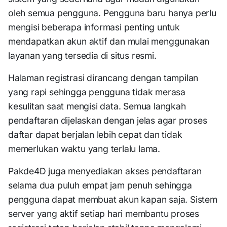
oleh semua pengguna. Pengguna baru hanya perlu
mengisi beberapa informasi penting untuk
mendapatkan akun aktif dan mulai menggunakan
layanan yang tersedia di situs resmi.
Halaman registrasi dirancang dengan tampilan
yang rapi sehingga pengguna tidak merasa
kesulitan saat mengisi data. Semua langkah
pendaftaran dijelaskan dengan jelas agar proses
daftar dapat berjalan lebih cepat dan tidak
memerlukan waktu yang terlalu lama.
Pakde4D juga menyediakan akses pendaftaran
selama dua puluh empat jam penuh sehingga
pengguna dapat membuat akun kapan saja. Sistem
server yang aktif setiap hari membantu proses