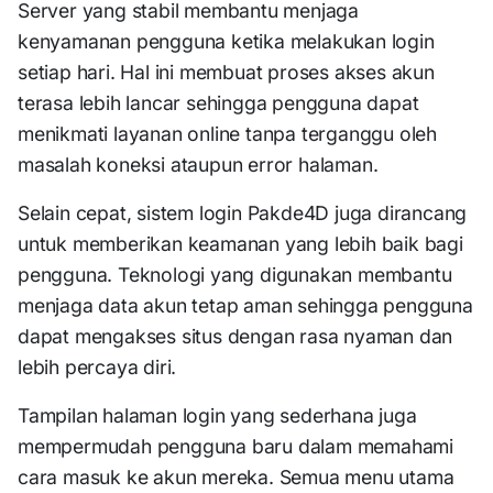
Server yang stabil membantu menjaga
kenyamanan pengguna ketika melakukan login
setiap hari. Hal ini membuat proses akses akun
terasa lebih lancar sehingga pengguna dapat
menikmati layanan online tanpa terganggu oleh
masalah koneksi ataupun error halaman.
Selain cepat, sistem login Pakde4D juga dirancang
untuk memberikan keamanan yang lebih baik bagi
pengguna. Teknologi yang digunakan membantu
menjaga data akun tetap aman sehingga pengguna
dapat mengakses situs dengan rasa nyaman dan
lebih percaya diri.
Tampilan halaman login yang sederhana juga
mempermudah pengguna baru dalam memahami
cara masuk ke akun mereka. Semua menu utama