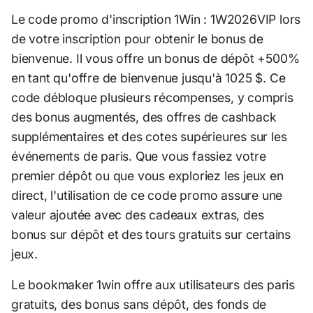
Le code promo d'inscription 1Win : 1W2026VIP lors
de votre inscription pour obtenir le bonus de
bienvenue. Il vous offre un bonus de dépôt +500%
en tant qu'offre de bienvenue jusqu'à 1025 $. Ce
code débloque plusieurs récompenses, y compris
des bonus augmentés, des offres de cashback
supplémentaires et des cotes supérieures sur les
événements de paris. Que vous fassiez votre
premier dépôt ou que vous exploriez les jeux en
direct, l'utilisation de ce code promo assure une
valeur ajoutée avec des cadeaux extras, des
bonus sur dépôt et des tours gratuits sur certains
jeux.
Le bookmaker 1win offre aux utilisateurs des paris
gratuits, des bonus sans dépôt, des fonds de