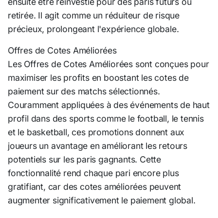
ensuite être réinvestie pour des paris futurs ou
retirée. Il agit comme un réduiteur de risque
précieux, prolongeant l'expérience globale.
Offres de Cotes Améliorées
Les Offres de Cotes Améliorées sont conçues pour
maximiser les profits en boostant les cotes de
paiement sur des matchs sélectionnés.
Couramment appliquées à des événements de haut
profil dans des sports comme le football, le tennis
et le basketball, ces promotions donnent aux
joueurs un avantage en améliorant les retours
potentiels sur les paris gagnants. Cette
fonctionnalité rend chaque pari encore plus
gratifiant, car des cotes améliorées peuvent
augmenter significativement le paiement global.