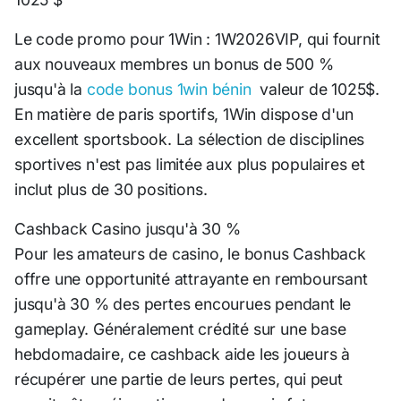
Le code promo pour 1Win : 1W2026VIP, qui fournit
aux nouveaux membres un bonus de 500 %
jusqu'à la
code bonus 1win bénin
valeur de 1025$.
En matière de paris sportifs, 1Win dispose d'un
excellent sportsbook. La sélection de disciplines
sportives n'est pas limitée aux plus populaires et
inclut plus de 30 positions.
Cashback Casino jusqu'à 30 %
Pour les amateurs de casino, le bonus Cashback
offre une opportunité attrayante en remboursant
jusqu'à 30 % des pertes encourues pendant le
gameplay. Généralement crédité sur une base
hebdomadaire, ce cashback aide les joueurs à
récupérer une partie de leurs pertes, qui peut