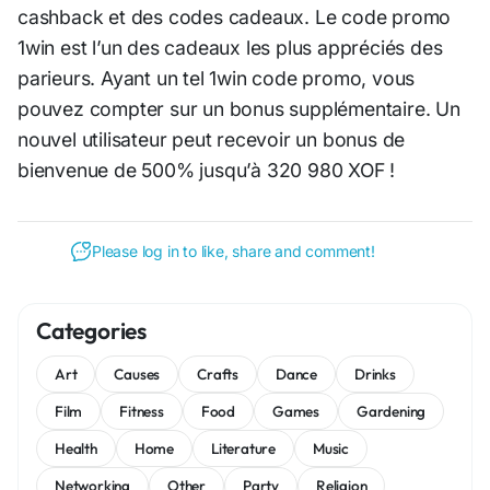
cashback et des codes cadeaux. Le code promo
1win est l’un des cadeaux les plus appréciés des
parieurs. Ayant un tel 1win code promo, vous
pouvez compter sur un bonus supplémentaire. Un
nouvel utilisateur peut recevoir un bonus de
bienvenue de 500% jusqu’à 320 980 XOF !
Please log in to like, share and comment!
Categories
Art
Causes
Crafts
Dance
Drinks
Film
Fitness
Food
Games
Gardening
Health
Home
Literature
Music
Networking
Other
Party
Religion