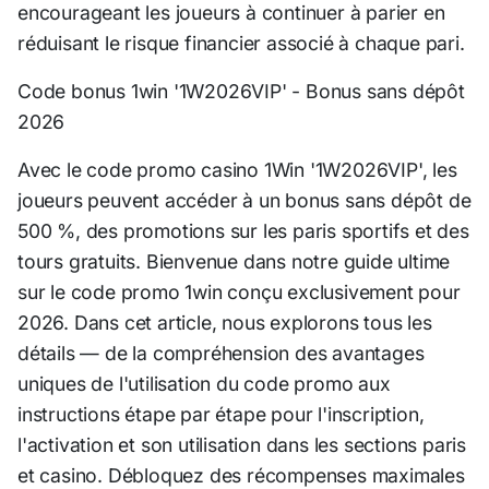
encourageant les joueurs à continuer à parier en
réduisant le risque financier associé à chaque pari.
Code bonus 1win '1W2026VIP' - Bonus sans dépôt
2026
Avec le code promo casino 1Win '1W2026VIP', les
joueurs peuvent accéder à un bonus sans dépôt de
500 %, des promotions sur les paris sportifs et des
tours gratuits. Bienvenue dans notre guide ultime
sur le code promo 1win conçu exclusivement pour
2026. Dans cet article, nous explorons tous les
détails — de la compréhension des avantages
uniques de l'utilisation du code promo aux
instructions étape par étape pour l'inscription,
l'activation et son utilisation dans les sections paris
et casino. Débloquez des récompenses maximales