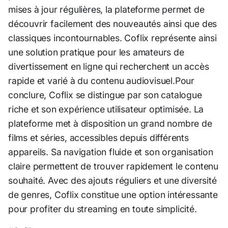
mises à jour régulières, la plateforme permet de
découvrir facilement des nouveautés ainsi que des
classiques incontournables. Coflix représente ainsi
une solution pratique pour les amateurs de
divertissement en ligne qui recherchent un accès
rapide et varié à du contenu audiovisuel.Pour
conclure, Coflix se distingue par son catalogue
riche et son expérience utilisateur optimisée. La
plateforme met à disposition un grand nombre de
films et séries, accessibles depuis différents
appareils. Sa navigation fluide et son organisation
claire permettent de trouver rapidement le contenu
souhaité. Avec des ajouts réguliers et une diversité
de genres, Coflix constitue une option intéressante
pour profiter du streaming en toute simplicité.