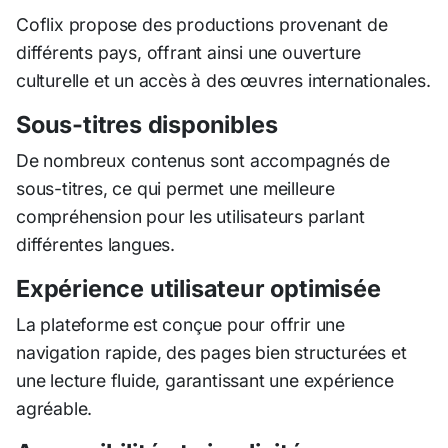
Coflix propose des productions provenant de
différents pays, offrant ainsi une ouverture
culturelle et un accès à des œuvres internationales.
Sous-titres disponibles
De nombreux contenus sont accompagnés de
sous-titres, ce qui permet une meilleure
compréhension pour les utilisateurs parlant
différentes langues.
Expérience utilisateur optimisée
La plateforme est conçue pour offrir une
navigation rapide, des pages bien structurées et
une lecture fluide, garantissant une expérience
agréable.