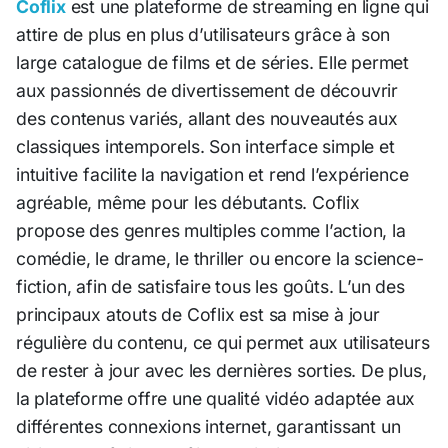
Coflix
est une plateforme de streaming en ligne qui
attire de plus en plus d’utilisateurs grâce à son
large catalogue de films et de séries. Elle permet
aux passionnés de divertissement de découvrir
des contenus variés, allant des nouveautés aux
classiques intemporels. Son interface simple et
intuitive facilite la navigation et rend l’expérience
agréable, même pour les débutants. Coflix
propose des genres multiples comme l’action, la
comédie, le drame, le thriller ou encore la science-
fiction, afin de satisfaire tous les goûts. L’un des
principaux atouts de Coflix est sa mise à jour
régulière du contenu, ce qui permet aux utilisateurs
de rester à jour avec les dernières sorties. De plus,
la plateforme offre une qualité vidéo adaptée aux
différentes connexions internet, garantissant un