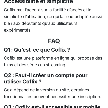
Accessibilité et simplicité
Coflix met l’accent sur la facilité d’accès et la
simplicité d’utilisation, ce qui la rend adaptée aussi
bien aux débutants qu’aux utilisateurs
expérimentés.
FAQ
Q1 : Qu’est-ce que Coflix ?
Coflix est une plateforme en ligne qui propose des
films et des séries en streaming.
Q2 : Faut-il créer un compte pour
utiliser Coflix ?
Cela dépend de la version du site, certaines
fonctionnalités peuvent nécessiter une inscription.
Q3 : Coflix est-il accessible sur mobile