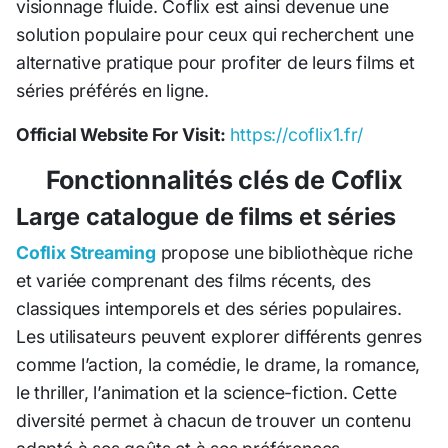
visionnage fluide. Coflix est ainsi devenue une
solution populaire pour ceux qui recherchent une
alternative pratique pour profiter de leurs films et
séries préférés en ligne.
Official Website For Visit:
https://coflix1.fr/
Fonctionnalités clés de Coflix
Large catalogue de films et séries
Coflix Streaming
propose une bibliothèque riche
et variée comprenant des films récents, des
classiques intemporels et des séries populaires.
Les utilisateurs peuvent explorer différents genres
comme l’action, la comédie, le drame, la romance,
le thriller, l’animation et la science-fiction. Cette
diversité permet à chacun de trouver un contenu