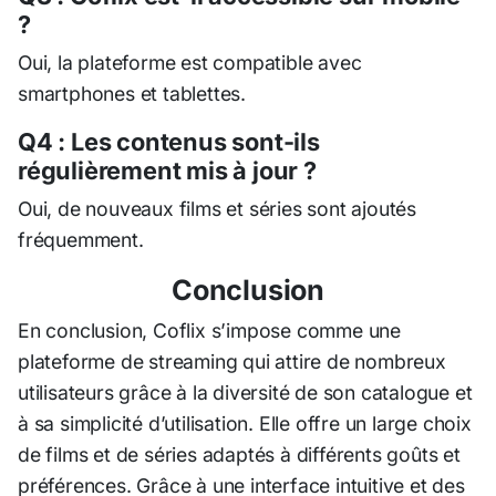
?
Oui, la plateforme est compatible avec
smartphones et tablettes.
Q4 : Les contenus sont-ils
régulièrement mis à jour ?
Oui, de nouveaux films et séries sont ajoutés
fréquemment.
Conclusion
En conclusion, Coflix s’impose comme une
plateforme de streaming qui attire de nombreux
utilisateurs grâce à la diversité de son catalogue et
à sa simplicité d’utilisation. Elle offre un large choix
de films et de séries adaptés à différents goûts et
préférences. Grâce à une interface intuitive et des