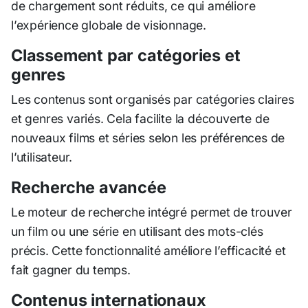
de chargement sont réduits, ce qui améliore
l’expérience globale de visionnage.
Classement par catégories et
genres
Les contenus sont organisés par catégories claires
et genres variés. Cela facilite la découverte de
nouveaux films et séries selon les préférences de
l’utilisateur.
Recherche avancée
Le moteur de recherche intégré permet de trouver
un film ou une série en utilisant des mots-clés
précis. Cette fonctionnalité améliore l’efficacité et
fait gagner du temps.
Contenus internationaux