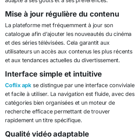
adapté à ses goûts et à ses préférences.
Mise à jour régulière du contenu
La plateforme met fréquemment à jour son
catalogue afin d’ajouter les nouveautés du cinéma
et des séries télévisées. Cela garantit aux
utilisateurs un accès aux contenus les plus récents
et aux tendances actuelles du divertissement.
Interface simple et intuitive
Coflix apk
se distingue par une interface conviviale
et facile à utiliser. La navigation est fluide, avec des
catégories bien organisées et un moteur de
recherche efficace permettant de trouver
rapidement un titre spécifique.
Qualité vidéo adaptable