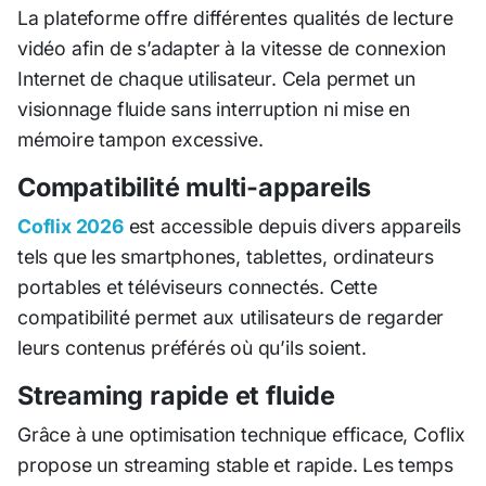
La plateforme offre différentes qualités de lecture
vidéo afin de s’adapter à la vitesse de connexion
Internet de chaque utilisateur. Cela permet un
visionnage fluide sans interruption ni mise en
mémoire tampon excessive.
Compatibilité multi-appareils
Coflix 2026
est accessible depuis divers appareils
tels que les smartphones, tablettes, ordinateurs
portables et téléviseurs connectés. Cette
compatibilité permet aux utilisateurs de regarder
leurs contenus préférés où qu’ils soient.
Streaming rapide et fluide
Grâce à une optimisation technique efficace, Coflix
propose un streaming stable et rapide. Les temps