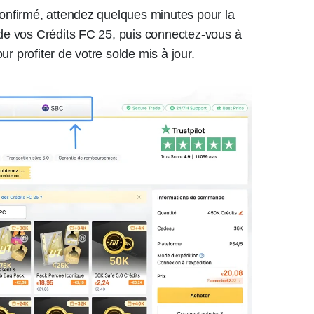
onfirmé, attendez quelques minutes pour la
 de vos Crédits FC 25, puis connectez-vous à
r profiter de votre solde mis à jour.