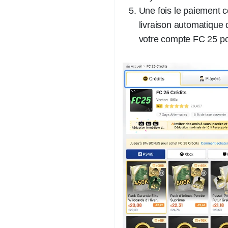
Une fois le paiement c
livraison automatique
votre compte FC 25 pou