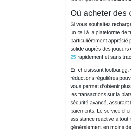
Où acheter des 
Si vous souhaitez recharger
un œil à la plateforme de 
particulièrement apprécié po
solide auprès des joueurs 
25
rapidement et sans trac
En choisissant lootbar.gg
réductions régulières pouv
vous permet d’obtenir plus
les transactions sur la pl
sécurité avancé, assurant l
paiements. Le service clien
assistance réactive à tout 
généralement en moins de 