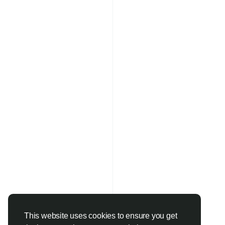
This website uses cookies to ensure you get