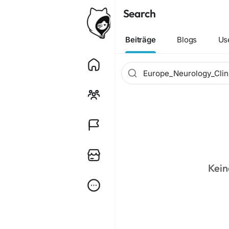
Search
Beiträge
Blogs
Us
Kein