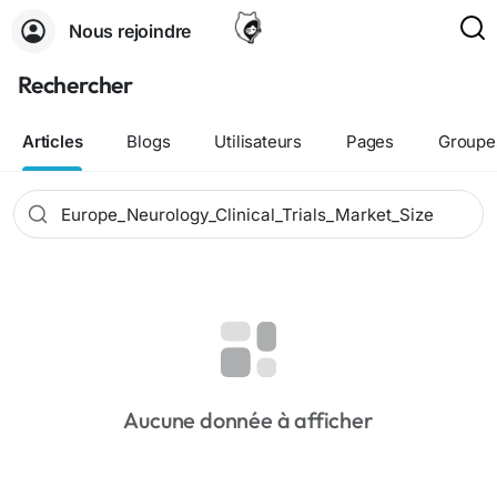
Nous rejoindre
Rechercher
Articles
Blogs
Utilisateurs
Pages
Groupe
Aucune donnée à afficher