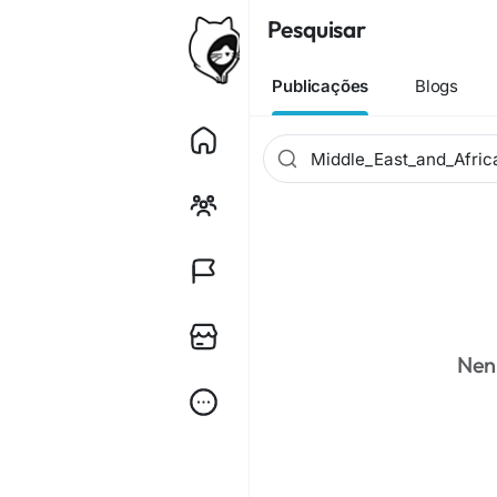
Pesquisar
Publicações
Blogs
Nen