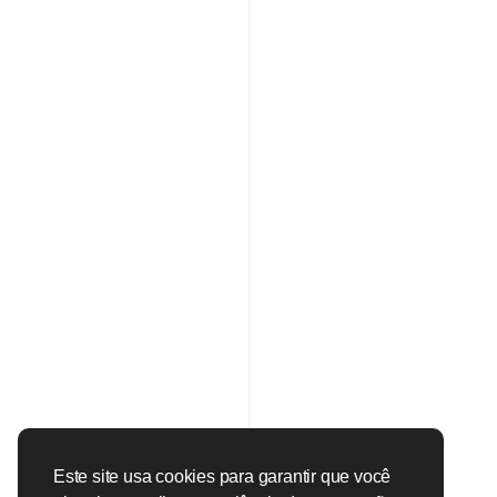
Este site usa cookies para garantir que você