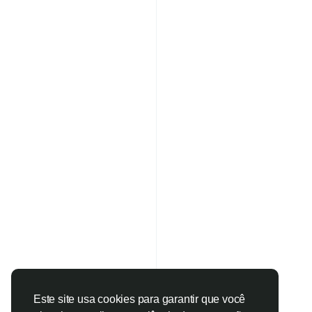
Este site usa cookies para garantir que você