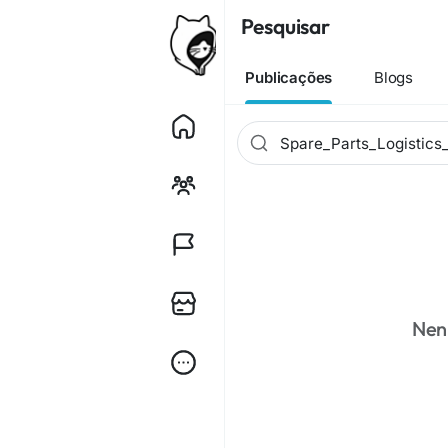
Pesquisar
Publicações
Blogs
Nen