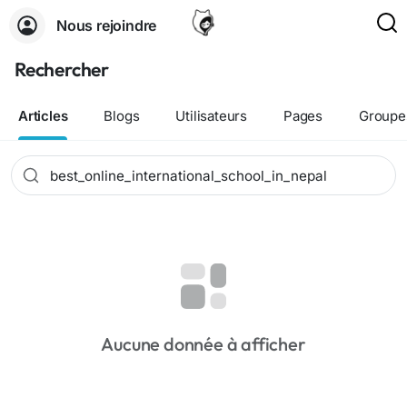
Nous rejoindre
Rechercher
Articles
Blogs
Utilisateurs
Pages
Groupe
Aucune donnée à afficher