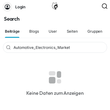
Login
Search
Beiträge
Blogs
User
Seiten
Gruppen
Keine Daten zum Anzeigen