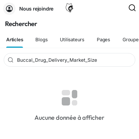
Nous rejoindre
Rechercher
Articles
Blogs
Utilisateurs
Pages
Groupe
Aucune donnée à afficher