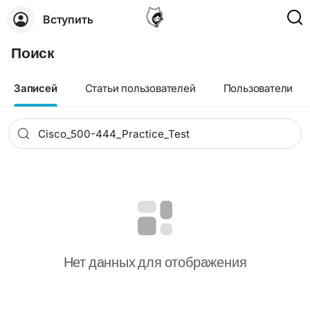
Вступить
Поиск
Записей
Статьи пользователей
Пользователи
Нет данных для отображения