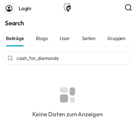
Login
Search
Beiträge
Blogs
User
Seiten
Gruppen
Keine Daten zum Anzeigen