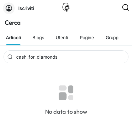
Iscriviti
Cerca
Articoli
Blogs
Utenti
Pagine
Gruppi
No data to show