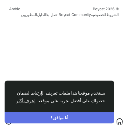
Arabic
© 2026 Boycat
الشروط
الخصوصية
Boycat Community
اتصل بنا
الدليل
المطوريين
يستخدم موقعنا هذا ملفات تعريف الإرتباط لضمان
حصولك على أفضل تجربة على موقعنا
إعرف أكثر
أنا موافق !