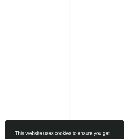
This website uses cookies to ensure you get