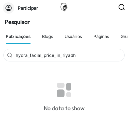
Participar
Pesquisar
Publicações
Blogs
Usuários
Páginas
Gru
No data to show