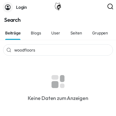
Login
Search
Beiträge
Blogs
User
Seiten
Gruppen
Keine Daten zum Anzeigen