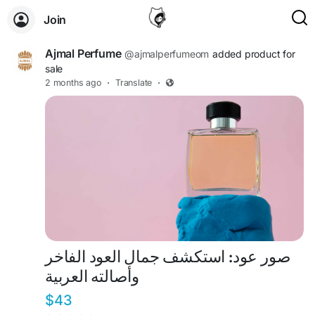
Join
Ajmal Perfume
@ajmalperfumeom
added product for
sale
2 months ago
·
Translate
·
صور عود: استكشف جمال العود الفاخر
وأصالته العربية
$43