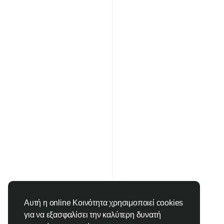
Αυτή η online Κοινότητα χρησιμοποιεί cookies
για να εξασφαλίσει την καλύτερη δυνατή