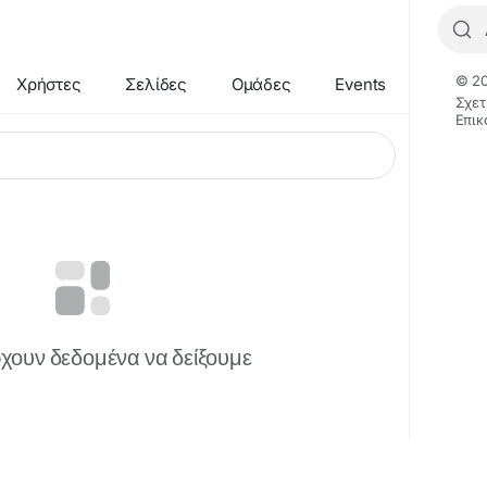
© 20
Χρήστες
Σελίδες
Ομάδες
Events
Σχετ
Επικ
χουν δεδομένα να δείξουμε