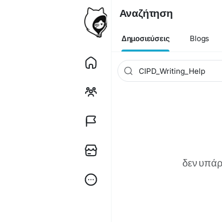
Αναζήτηση
Δημοσιεύσεις
Blogs
δεν υπάρ