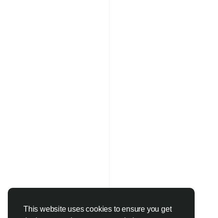
This website uses cookies to ensure you get