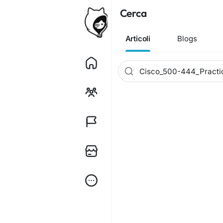
Cerca
Articoli
Blogs