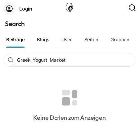
Login
Search
Beiträge
Blogs
User
Seiten
Gruppen
Keine Daten zum Anzeigen