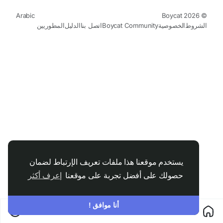
Arabic
© 2026 Boycat
الشروط
الخصوصية
Boycat Community
اتصل بنا
الدليل
المطوريين
يستخدم موقعنا هذا ملفات تعريف الإرتباط لضمان
حصولك على أفضل تجربة على موقعنا
إعرف أكثر
أنا موافق !