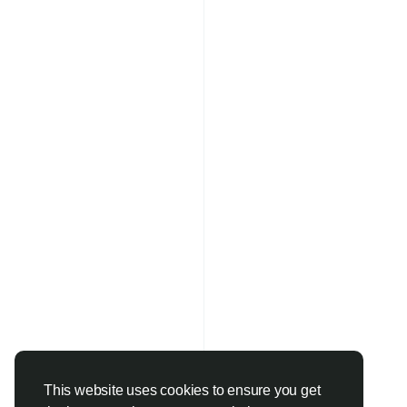
This website uses cookies to ensure you get