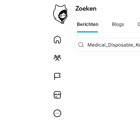
Zoeken
Berichten
Blogs
G