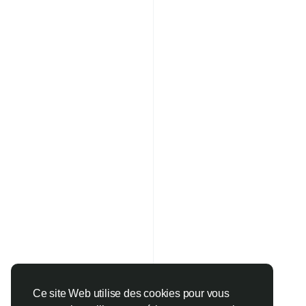
Ce site Web utilise des cookies pour vous