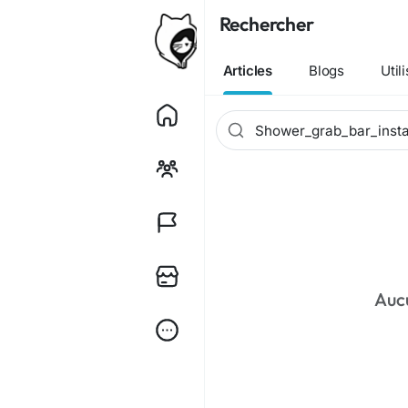
Rechercher
Articles
Blogs
Util
Auc