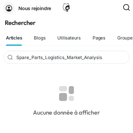
Nous rejoindre
Rechercher
Articles
Blogs
Utilisateurs
Pages
Groupe
Aucune donnée à afficher