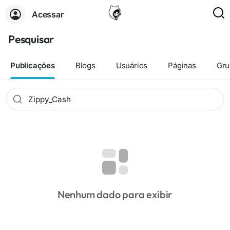
Acessar
Pesquisar
Publicações
Blogs
Usuários
Páginas
Gru
Nenhum dado para exibir