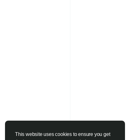
This website uses cookies to ensure you get