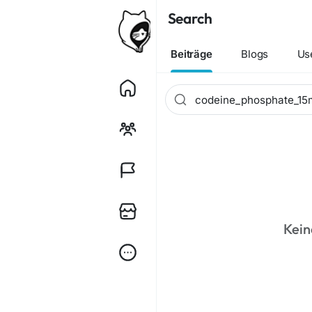
Search
Beiträge
Blogs
Us
Kein