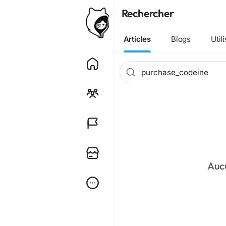
Rechercher
Articles
Blogs
Util
Auc