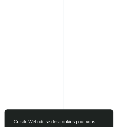
Ce site Web utilise des cookies pour vous