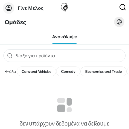
Γίνε Μέλος
Ομάδες
Ανακάλυψε
όλα
Cars and Vehicles
Comedy
Economics and Trade
δεν υπάρχουν δεδομένα να δείξουμε