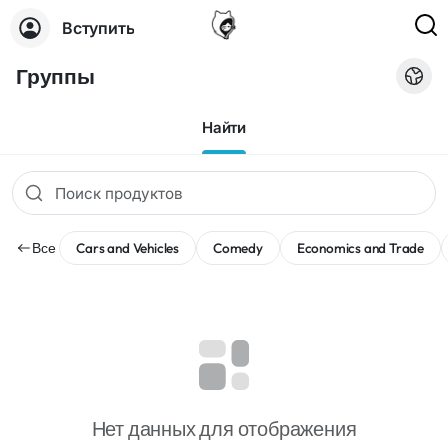
Вступить
Группы
Найти
Все
Cars and Vehicles
Comedy
Economics and Trade
Нет данных для отображения