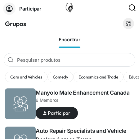
Participar
Grupos
Encontrar
Cars and Vehicles
Comedy
Economics and Trade
Educ
Manyolo Male Enhancement Canada
6 Membros
Participar
Auto Repair Specialists and Vehicle