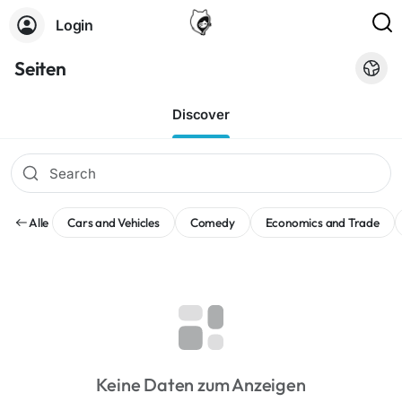
Login
Seiten
Discover
Alle
Cars and Vehicles
Comedy
Economics and Trade
Keine Daten zum Anzeigen