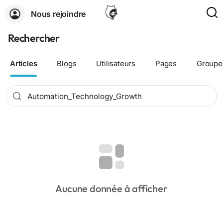
Nous rejoindre
Rechercher
Articles
Blogs
Utilisateurs
Pages
Groupe
Aucune donnée à afficher