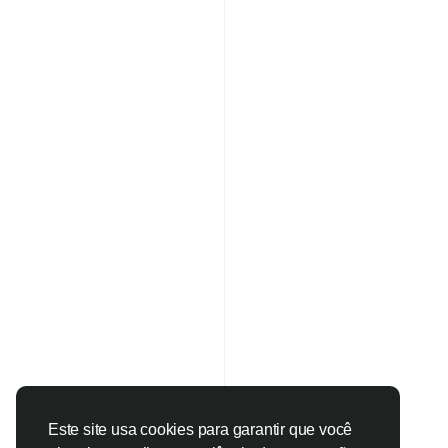
Este site usa cookies para garantir que você