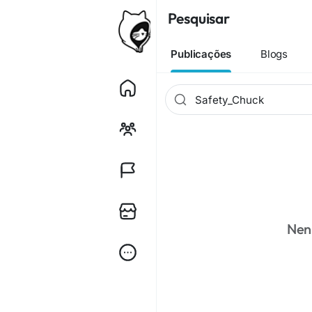
Pesquisar
Publicações
Blogs
Nen