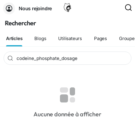
Nous rejoindre
Rechercher
Articles
Blogs
Utilisateurs
Pages
Groupe
Aucune donnée à afficher