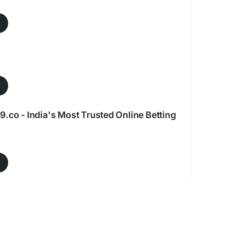
9.co - India's Most Trusted Online Betting