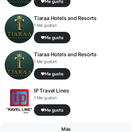
Me gusta
Tiaraa Hotels and Resorts
1 Me gustan
Me gusta
Tiaraa Hotels and Resorts
1 Me gustan
Me gusta
IP Travel Lines
1 Me gustan
Me gusta
Más