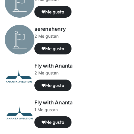
Me gusta
serenahenry
2 Me gustan
Me gusta
Fly with Ananta
2 Me gustan
Me gusta
Fly with Ananta
1 Me gustan
Me gusta