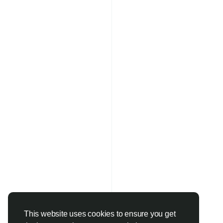
This website uses cookies to ensure you get