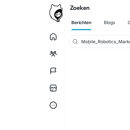
Zoeken
Berichten
Blogs
G