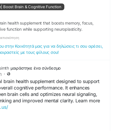
te| Boost Brain & Cognitive Function
brain health supplement that boosts memory, focus,
ive function while supporting neuroplasticity.
οεπισκόπηση
 στην Κοινότητά μας για να δηλώσεις τι σου αρέσει,
μοιραστείς με τους φίλους σου!
simth
μοιράστηκε ένα σύνδεσμο
η
·
al brain health supplement designed to support
verall cognitive performance. It enhances
 brain cells and optimizes neural signaling,
inking and improved mental clarity. Learn more
.us/