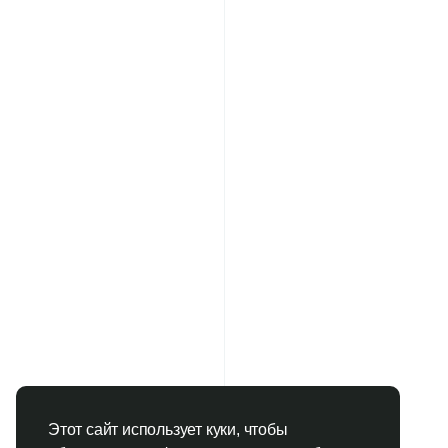
Этот сайт использует куки, чтобы